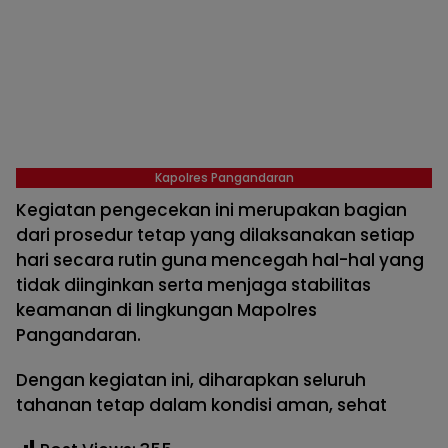
Kapolres Pangandaran
Kegiatan pengecekan ini merupakan bagian
dari prosedur tetap yang dilaksanakan setiap
hari secara rutin guna mencegah hal-hal yang
tidak diinginkan serta menjaga stabilitas
keamanan di lingkungan Mapolres
Pangandaran.
Dengan kegiatan ini, diharapkan seluruh
tahanan tetap dalam kondisi aman, sehat