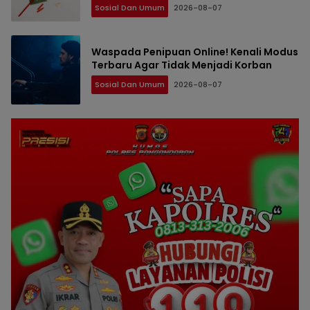
Sosial Dan Umum
2026-08-07
Waspada Penipuan Online! Kenali Modus
Terbaru Agar Tidak Menjadi Korban
Sosial Dan Umum
2026-08-07