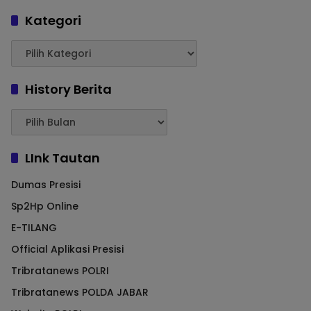
Kategori
History Berita
LInk Tautan
Dumas Presisi
Sp2Hp Online
E-TILANG
Official Aplikasi Presisi
Tribratanews POLRI
Tribratanews POLDA JABAR