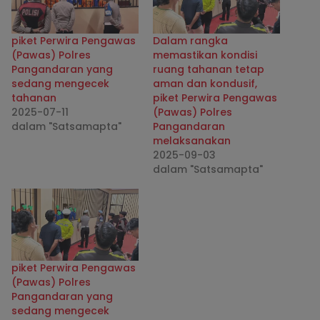
piket Perwira Pengawas
Dalam rangka
(Pawas) Polres
memastikan kondisi
Pangandaran yang
ruang tahanan tetap
sedang mengecek
aman dan kondusif,
tahanan
piket Perwira Pengawas
2025-07-11
(Pawas) Polres
dalam "Satsamapta"
Pangandaran
melaksanakan
2025-09-03
dalam "Satsamapta"
piket Perwira Pengawas
(Pawas) Polres
Pangandaran yang
sedang mengecek