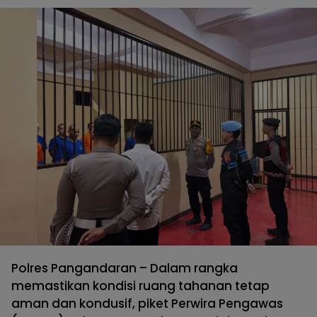
Polres Pangandaran – Dalam rangka
memastikan kondisi ruang tahanan tetap
aman dan kondusif, piket Perwira Pengawas