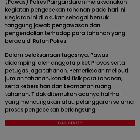
(Pawas) Polres Pangandaran melaksanakan
kegiatan pengecekan tahanan pada hari ini.
Kegiatan ini dilakukan sebagai bentuk
tanggung jawab pengawasan dan
pengendalian terhadap para tahanan yang
berada di Rutan Polres.
Dalam pelaksanaan tugasnya, Pawas
didampingi oleh anggota piket Provos serta
petugas jaga tahanan. Pemeriksaan meliputi
jumlah tahanan, kondisi fisik para tahanan,
serta kebersihan dan keamanan ruang
tahanan. Tidak ditemukan adanya hal-hal
yang mencurigakan atau pelanggaran selama
proses pengecekan berlangsung.
CALL CENTER