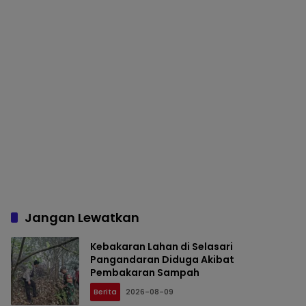
Jangan Lewatkan
Kebakaran Lahan di Selasari
Pangandaran Diduga Akibat
Pembakaran Sampah
Berita
2026-08-09