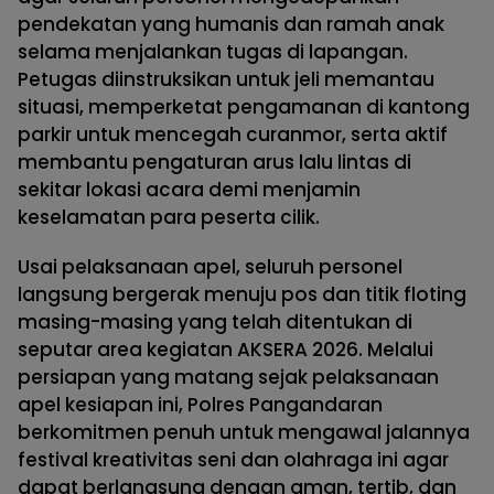
pendekatan yang humanis dan ramah anak
selama menjalankan tugas di lapangan.
Petugas diinstruksikan untuk jeli memantau
situasi, memperketat pengamanan di kantong
parkir untuk mencegah curanmor, serta aktif
membantu pengaturan arus lalu lintas di
sekitar lokasi acara demi menjamin
keselamatan para peserta cilik.
Usai pelaksanaan apel, seluruh personel
langsung bergerak menuju pos dan titik floting
masing-masing yang telah ditentukan di
seputar area kegiatan AKSERA 2026. Melalui
persiapan yang matang sejak pelaksanaan
apel kesiapan ini, Polres Pangandaran
berkomitmen penuh untuk mengawal jalannya
festival kreativitas seni dan olahraga ini agar
dapat berlangsung dengan aman, tertib, dan