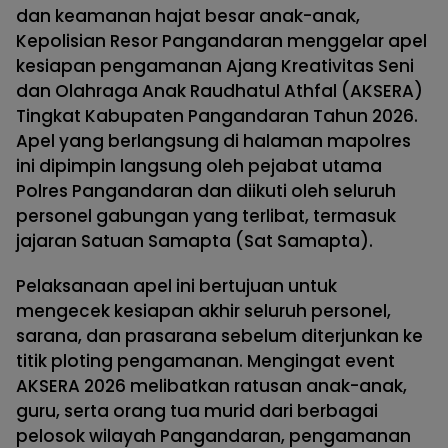
dan keamanan hajat besar anak-anak,
Kepolisian Resor Pangandaran menggelar apel
kesiapan pengamanan Ajang Kreativitas Seni
dan Olahraga Anak Raudhatul Athfal (AKSERA)
Tingkat Kabupaten Pangandaran Tahun 2026.
Apel yang berlangsung di halaman mapolres
ini dipimpin langsung oleh pejabat utama
Polres Pangandaran dan diikuti oleh seluruh
personel gabungan yang terlibat, termasuk
jajaran Satuan Samapta (Sat Samapta).
Pelaksanaan apel ini bertujuan untuk
mengecek kesiapan akhir seluruh personel,
sarana, dan prasarana sebelum diterjunkan ke
titik ploting pengamanan. Mengingat event
AKSERA 2026 melibatkan ratusan anak-anak,
guru, serta orang tua murid dari berbagai
pelosok wilayah Pangandaran, pengamanan