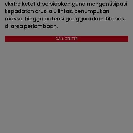
ekstra ketat dipersiapkan guna mengantisipasi
kepadatan arus lalu lintas, penumpukan
massa, hingga potensi gangguan kamtibmas
di area perlombaan.
CALL CENTER