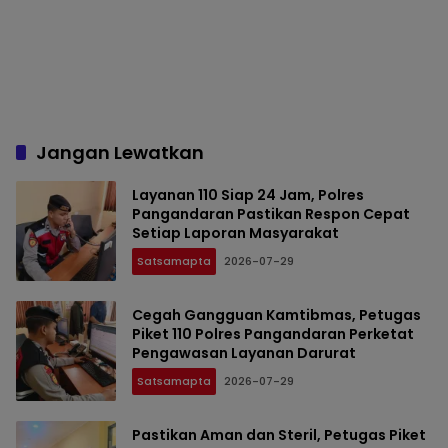
Jangan Lewatkan
Layanan 110 Siap 24 Jam, Polres
Pangandaran Pastikan Respon Cepat
Setiap Laporan Masyarakat
Satsamapta
2026-07-29
Cegah Gangguan Kamtibmas, Petugas
Piket 110 Polres Pangandaran Perketat
Pengawasan Layanan Darurat
Satsamapta
2026-07-29
Pastikan Aman dan Steril, Petugas Piket