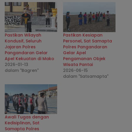
Pastikan Wilayah
Pastikan Kesiapan
Kondusif, Seluruh
Personel, Sat Samapta
Jajaran Polres
Polres Pangandaran
Pangandaran Gelar
Gelar Apel
Apel Kekuatan di Mako
Pengamanan Objek
2026-01-13
Wisata Pantai
dalam "Bagren"
2026-06-15
dalam "Satsamapta"
Awali Tugas dengan
Kedisiplinan, Sat
Samapta Polres