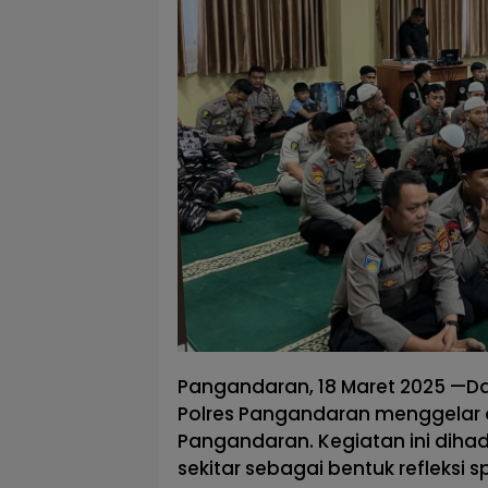
Pangandaran, 18 Maret 2025 —Da
Polres Pangandaran menggelar a
Pangandaran. Kegiatan ini dihad
sekitar sebagai bentuk refleksi 