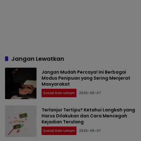
Jangan Lewatkan
Jangan Mudah Percaya! Ini Berbagai
Modus Penipuan yang Sering Menjerat
Masyarakat
Sosial Dan Umum
2026-08-07
Terlanjur Tertipu? Ketahui Langkah yang
Harus Dilakukan dan Cara Mencegah
Kejadian Terulang
Sosial Dan Umum
2026-08-07