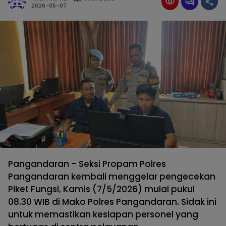
2026-05-07
Pangandaran – Seksi Propam Polres
Pangandaran kembali menggelar pengecekan
Piket Fungsi, Kamis (7/5/2026) mulai pukul
08.30 WIB di Mako Polres Pangandaran. Sidak ini
untuk memastikan kesiapan personel yang