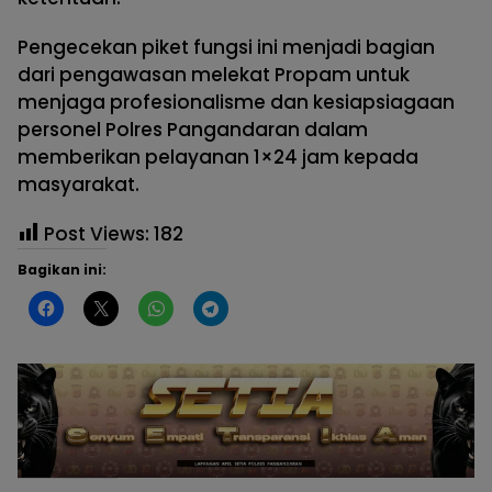
Pengecekan piket fungsi ini menjadi bagian
dari pengawasan melekat Propam untuk
menjaga profesionalisme dan kesiapsiagaan
personel Polres Pangandaran dalam
memberikan pelayanan 1×24 jam kepada
masyarakat.
Post Views:
182
Bagikan ini: