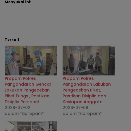
Menyukai ini:
Terkait
Propam Polres
Propam Polres
Pangandaran Gencar
Pangandaran Lakukan
Lakukan Pengecekan
Pengecekan Piket,
Piket Fungsi, Pastikan
Pastikan Disiplin dan
Disiplin Personel
Kesiapan Anggota
2026-07-02
2026-07-09
dalam "Sipropam"
dalam "Sipropam"