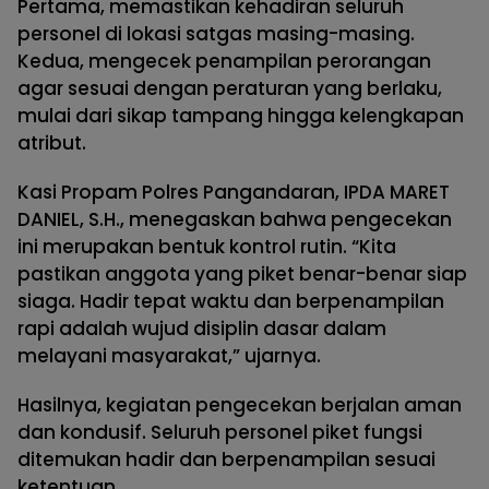
Pertama, memastikan kehadiran seluruh
personel di lokasi satgas masing-masing.
Kedua, mengecek penampilan perorangan
agar sesuai dengan peraturan yang berlaku,
mulai dari sikap tampang hingga kelengkapan
atribut.
Kasi Propam Polres Pangandaran, IPDA MARET
DANIEL, S.H., menegaskan bahwa pengecekan
ini merupakan bentuk kontrol rutin. “Kita
pastikan anggota yang piket benar-benar siap
siaga. Hadir tepat waktu dan berpenampilan
rapi adalah wujud disiplin dasar dalam
melayani masyarakat,” ujarnya.
Hasilnya, kegiatan pengecekan berjalan aman
dan kondusif. Seluruh personel piket fungsi
ditemukan hadir dan berpenampilan sesuai
ketentuan.