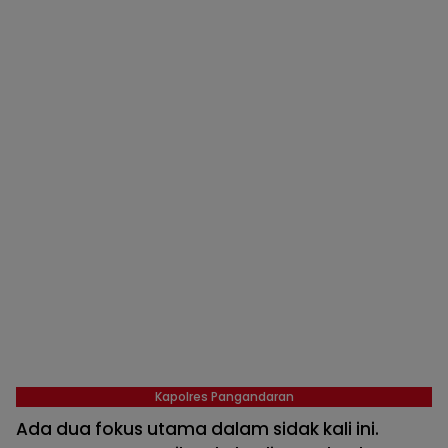
Kapolres Pangandaran
Ada dua fokus utama dalam sidak kali ini.