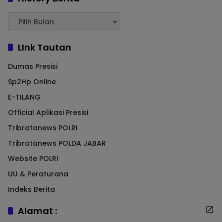
LInk Tautan
Dumas Presisi
Sp2Hp Online
E-TILANG
Official Aplikasi Presisi
Tribratanews POLRI
Tribratanews POLDA JABAR
Website POLRI
UU & Peraturana
Indeks Berita
Alamat :