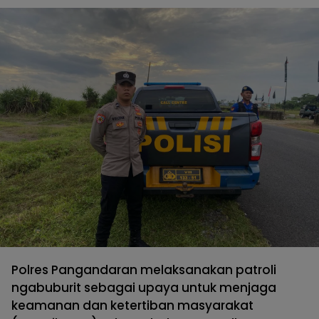
Polres Pangandaran melaksanakan patroli
ngabuburit sebagai upaya untuk menjaga
keamanan dan ketertiban masyarakat