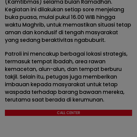
(Kamtibmas) selama bulan Ramadhan.
Kegiatan ini dilakukan setiap sore menjelang
buka puasa, mulai pukul 16.00 WIB hingga
waktu Maghrib, untuk memastikan situasi tetap
aman dan kondusif di tengah masyarakat
yang sedang beraktivitas ngabuburit.
Patroli ini mencakup berbagai lokasi strategis,
termasuk tempat ibadah, area rawan
kemacetan, alun-alun, dan tempat berburu
takjil. Selain itu, petugas juga memberikan
imbauan kepada masyarakat untuk tetap
waspada terhadap barang bawaan mereka,
terutama saat berada di kerumunan.
CALL CENTER