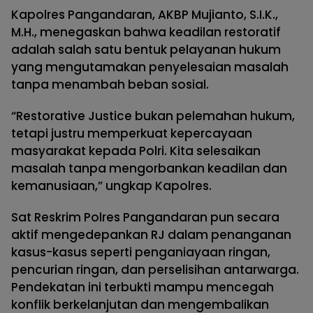
Kapolres Pangandaran, AKBP Mujianto, S.I.K.,
M.H., menegaskan bahwa keadilan restoratif
adalah salah satu bentuk pelayanan hukum
yang mengutamakan penyelesaian masalah
tanpa menambah beban sosial.
“Restorative Justice bukan pelemahan hukum,
tetapi justru memperkuat kepercayaan
masyarakat kepada Polri. Kita selesaikan
masalah tanpa mengorbankan keadilan dan
kemanusiaan,” ungkap Kapolres.
Sat Reskrim Polres Pangandaran pun secara
aktif mengedepankan RJ dalam penanganan
kasus-kasus seperti penganiayaan ringan,
pencurian ringan, dan perselisihan antarwarga.
Pendekatan ini terbukti mampu mencegah
konflik berkelanjutan dan mengembalikan