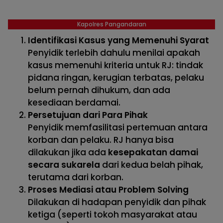
Kapolres Pangandaran
Identifikasi Kasus yang Memenuhi Syarat
Penyidik terlebih dahulu menilai apakah
kasus memenuhi kriteria untuk RJ: tindak
pidana ringan, kerugian terbatas, pelaku
belum pernah dihukum, dan ada
kesediaan berdamai.
Persetujuan dari Para Pihak
Penyidik memfasilitasi pertemuan antara
korban dan pelaku. RJ hanya bisa
dilakukan jika ada
kesepakatan damai
secara sukarela
dari kedua belah pihak,
terutama dari korban.
Proses Mediasi atau Problem Solving
Dilakukan di hadapan penyidik dan pihak
ketiga (seperti tokoh masyarakat atau