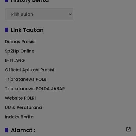
LInk Tautan
Dumas Presisi
Sp2Hp Online
E-TILANG
Official Aplikasi Presisi
Tribratanews POLRI
Tribratanews POLDA JABAR
Website POLRI
UU & Peraturana
Indeks Berita
Alamat :