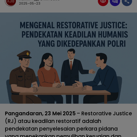
2025-05-23
Pangandaran, 23 Mei 2025
– Restorative Justice
(RJ) atau keadilan restoratif adalah
pendekatan penyelesaian perkara pidana
yang menekankan pemulihan kerugian dan