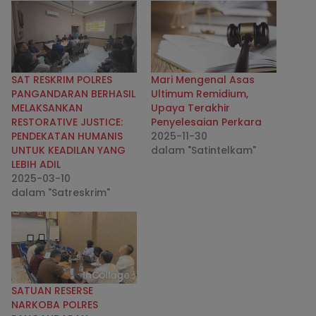
SAT RESKRIM POLRES
Mari Mengenal Asas
PANGANDARAN BERHASIL
Ultimum Remidium,
MELAKSANKAN
Upaya Terakhir
RESTORATIVE JUSTICE:
Penyelesaian Perkara
PENDEKATAN HUMANIS
2025-11-30
UNTUK KEADILAN YANG
dalam "Satintelkam"
LEBIH ADIL
2025-03-10
dalam "Satreskrim"
SATUAN RESERSE
NARKOBA POLRES