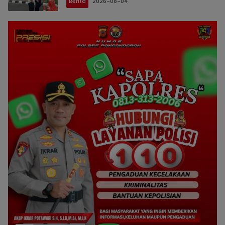
Berita
2026-08-04