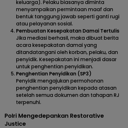
keluarga). Pelaku biasanya diminta
menyampaikan permintaan maaf dan
bentuk tanggung jawab seperti ganti rugi
atau pelayanan sosial.
Pembuatan Kesepakatan Damai Tertulis
Jika mediasi berhasil, maka dibuat berita
acara kesepakatan damai yang
ditandatangani oleh korban, pelaku, dan
penyidik. Kesepakatan ini menjadi dasar
untuk penghentian penyidikan.
Penghentian Penyidikan (SP3)
Penyidik mengajukan permohonan
penghentian penyidikan kepada atasan
setelah semua dokumen dan tahapan RJ
terpenuhi.
Polri Mengedepankan Restorative
Justice