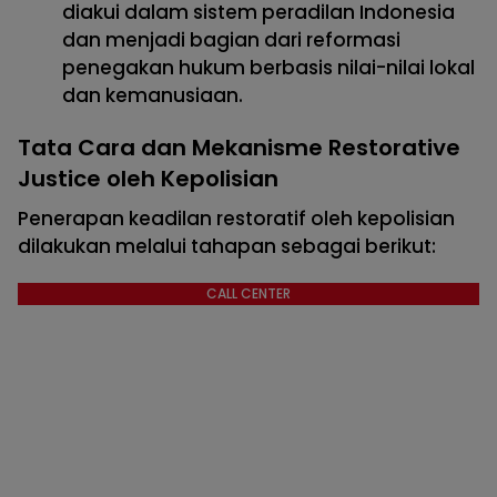
diakui dalam sistem peradilan Indonesia
dan menjadi bagian dari reformasi
penegakan hukum berbasis nilai-nilai lokal
dan kemanusiaan.
Tata Cara dan Mekanisme Restorative
Justice oleh Kepolisian
Penerapan keadilan restoratif oleh kepolisian
dilakukan melalui tahapan sebagai berikut:
CALL CENTER