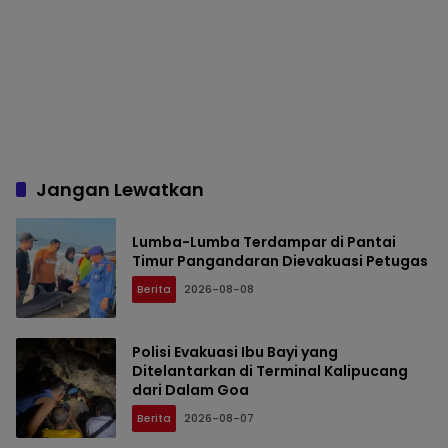
Jangan Lewatkan
Lumba-Lumba Terdampar di Pantai
Timur Pangandaran Dievakuasi Petugas
Berita
2026-08-08
Polisi Evakuasi Ibu Bayi yang
Ditelantarkan di Terminal Kalipucang
dari Dalam Goa
Berita
2026-08-07