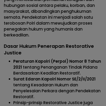
hubungan sosial antara pelaku, korban, dan
masyarakat, dibandingkan penghukuman
semata. Pendekatan ini menjadi salah satu
terobosan Polri dalam mewujudkan proses
penegakan hukum yang humanis dan
berkeadilan.
Dasar Hukum Penerapan Restorative
Justice
Peraturan Kapolri (Perpol) Nomor 8 Tahun
2021
tentang Penanganan Tindak Pidana
Berdasarkan Keadilan Restoratif.
Surat Edaran Kapolri Nomor SE/2/II/2021
tentang Kesadaran Hukum dan
Penyelesaian Perkara dengan Pendekatan
Restoratif.
Prinsip-prinsip Restorative Justice juga