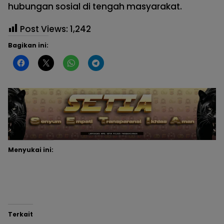
hubungan sosial di tengah masyarakat.
Post Views:
1,242
Bagikan ini:
Menyukai ini:
Terkait