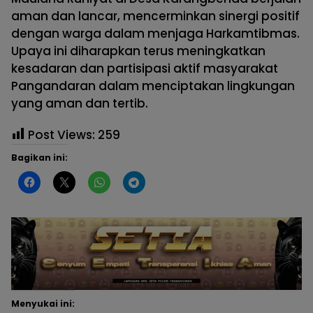
aman dan lancar, mencerminkan sinergi positif
dengan warga dalam menjaga Harkamtibmas.
Upaya ini diharapkan terus meningkatkan
kesadaran dan partisipasi aktif masyarakat
Pangandaran dalam menciptakan lingkungan
yang aman dan tertib.
Post Views:
259
Bagikan ini:
Menyukai ini: