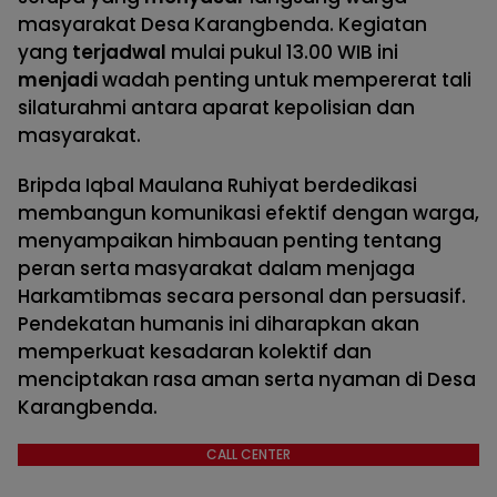
masyarakat Desa Karangbenda. Kegiatan
yang
terjadwal
mulai pukul 13.00 WIB ini
menjadi
wadah penting untuk mempererat tali
silaturahmi antara aparat kepolisian dan
masyarakat.
Bripda Iqbal Maulana Ruhiyat berdedikasi
membangun komunikasi efektif dengan warga,
menyampaikan himbauan penting tentang
peran serta masyarakat dalam menjaga
Harkamtibmas secara personal dan persuasif.
Pendekatan humanis ini diharapkan akan
memperkuat kesadaran kolektif dan
menciptakan rasa aman serta nyaman di Desa
Karangbenda.
CALL CENTER