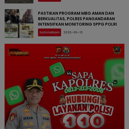
PASTIKAN PROGRAM MBG AMAN DAN
BERKUALITAS, POLRES PANGANDARAN
INTENSIFKAN MONITORING SPPG POLRI
Satintelkam
2026-06-10