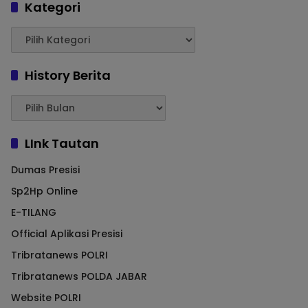
Kategori
History Berita
LInk Tautan
Dumas Presisi
Sp2Hp Online
E-TILANG
Official Aplikasi Presisi
Tribratanews POLRI
Tribratanews POLDA JABAR
Website POLRI