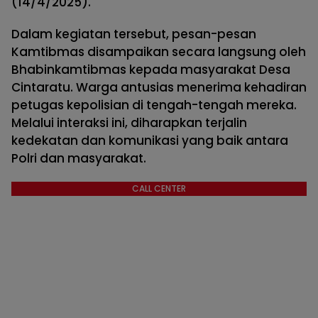
(14/4/2025).
Dalam kegiatan tersebut, pesan-pesan
Kamtibmas disampaikan secara langsung oleh
Bhabinkamtibmas kepada masyarakat Desa
Cintaratu. Warga antusias menerima kehadiran
petugas kepolisian di tengah-tengah mereka.
Melalui interaksi ini, diharapkan terjalin
kedekatan dan komunikasi yang baik antara
Polri dan masyarakat.
CALL CENTER