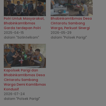
Polri Untuk Masyarakat,
Bhabinkamtibmas Desa
Bhabinkamtibmas
Cintaratu Sambang
Garda terdepan Polri
Warga, Perkuat Sinergi
2025-04-15
2026-05-29
dalam "Satintelkam"
dalam "Polsek Parigi"
Kapolsek Parigi dan
Bhabinkamtibmas Desa
Cintaratu Sambang
Warga Demi Kamtibmas
Kondusif
2026-07-24
dalam "Polsek Parigi"