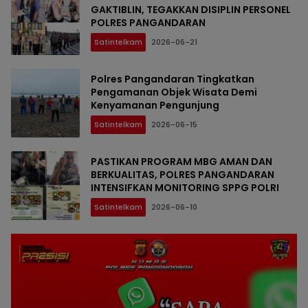
GAKTIBLIN, TEGAKKAN DISIPLIN PERSONEL
POLRES PANGANDARAN
Satintelkam
2026-06-21
Polres Pangandaran Tingkatkan
Pengamanan Objek Wisata Demi
Kenyamanan Pengunjung
Satintelkam
2026-06-15
PASTIKAN PROGRAM MBG AMAN DAN
BERKUALITAS, POLRES PANGANDARAN
INTENSIFKAN MONITORING SPPG POLRI
Satintelkam
2026-06-10