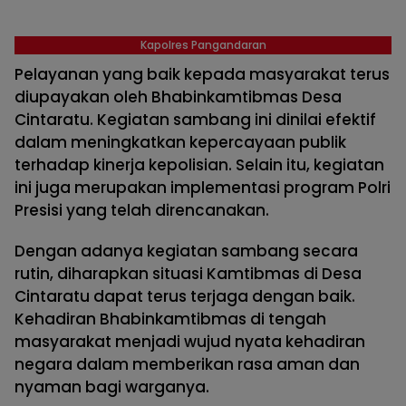
Kapolres Pangandaran
Pelayanan yang baik kepada masyarakat terus
diupayakan oleh Bhabinkamtibmas Desa
Cintaratu. Kegiatan sambang ini dinilai efektif
dalam meningkatkan kepercayaan publik
terhadap kinerja kepolisian. Selain itu, kegiatan
ini juga merupakan implementasi program Polri
Presisi yang telah direncanakan.
Dengan adanya kegiatan sambang secara
rutin, diharapkan situasi Kamtibmas di Desa
Cintaratu dapat terus terjaga dengan baik.
Kehadiran Bhabinkamtibmas di tengah
masyarakat menjadi wujud nyata kehadiran
negara dalam memberikan rasa aman dan
nyaman bagi warganya.