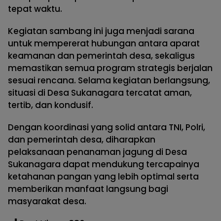
tepat waktu.
Kegiatan sambang ini juga menjadi sarana
untuk mempererat hubungan antara aparat
keamanan dan pemerintah desa, sekaligus
memastikan semua program strategis berjalan
sesuai rencana. Selama kegiatan berlangsung,
situasi di Desa Sukanagara tercatat aman,
tertib, dan kondusif.
Dengan koordinasi yang solid antara TNI, Polri,
dan pemerintah desa, diharapkan
pelaksanaan penanaman jagung di Desa
Sukanagara dapat mendukung tercapainya
ketahanan pangan yang lebih optimal serta
memberikan manfaat langsung bagi
masyarakat desa.