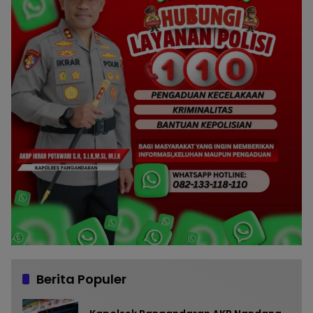
Berita Populer