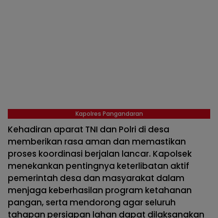
Kapolres Pangandaran
Kehadiran aparat TNI dan Polri di desa
memberikan rasa aman dan memastikan
proses koordinasi berjalan lancar. Kapolsek
menekankan pentingnya keterlibatan aktif
pemerintah desa dan masyarakat dalam
menjaga keberhasilan program ketahanan
pangan, serta mendorong agar seluruh
tahapan persiapan lahan dapat dilaksanakan