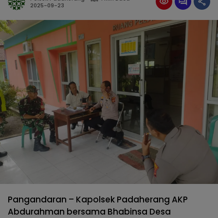
2025-09-23
Pangandaran – Kapolsek Padaherang AKP
Abdurahman bersama Bhabinsa Desa