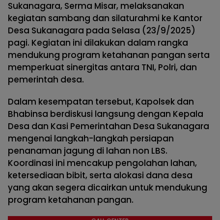
Sukanagara, Serma Misar, melaksanakan
kegiatan sambang dan silaturahmi ke Kantor
Desa Sukanagara pada Selasa (23/9/2025)
pagi. Kegiatan ini dilakukan dalam rangka
mendukung program ketahanan pangan serta
memperkuat sinergitas antara TNI, Polri, dan
pemerintah desa.
Dalam kesempatan tersebut, Kapolsek dan
Bhabinsa berdiskusi langsung dengan Kepala
Desa dan Kasi Pemerintahan Desa Sukanagara
mengenai langkah-langkah persiapan
penanaman jagung di lahan non LBS.
Koordinasi ini mencakup pengolahan lahan,
ketersediaan bibit, serta alokasi dana desa
yang akan segera dicairkan untuk mendukung
program ketahanan pangan.