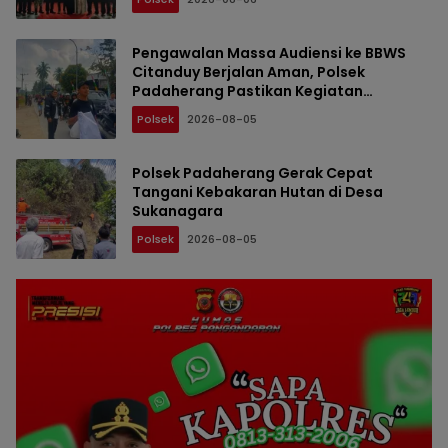
Pengawalan Massa Audiensi ke BBWS
Citanduy Berjalan Aman, Polsek
Padaherang Pastikan Kegiatan
Berlangsung Kondusif
Polsek
2026-08-05
Polsek Padaherang Gerak Cepat
Tangani Kebakaran Hutan di Desa
Sukanagara
Polsek
2026-08-05