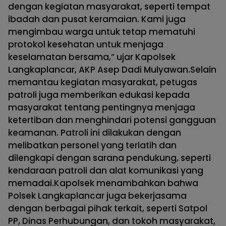
dengan kegiatan masyarakat, seperti tempat
ibadah dan pusat keramaian. Kami juga
mengimbau warga untuk tetap mematuhi
protokol kesehatan untuk menjaga
keselamatan bersama,” ujar Kapolsek
Langkaplancar, AKP Asep Dadi Mulyawan.Selain
memantau kegiatan masyarakat, petugas
patroli juga memberikan edukasi kepada
masyarakat tentang pentingnya menjaga
ketertiban dan menghindari potensi gangguan
keamanan. Patroli ini dilakukan dengan
melibatkan personel yang terlatih dan
dilengkapi dengan sarana pendukung, seperti
kendaraan patroli dan alat komunikasi yang
memadai.Kapolsek menambahkan bahwa
Polsek Langkaplancar juga bekerjasama
dengan berbagai pihak terkait, seperti Satpol
PP, Dinas Perhubungan, dan tokoh masyarakat,