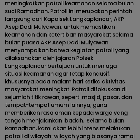
meningkatkan patroli keamanan selama bulan
suci Ramadhan. Patroli ini merupakan perintah
langsung dari Kapolsek Langkaplancar, AKP
Asep Dadi Mulyawan, untuk memastikan
keamanan dan ketertiban masyarakat selama
bulan puasa.AKP Asep Dadi Mulyawan
menyampaikan bahwa kegiatan patroli yang
dilaksanakan oleh jajaran Polsek
Langkaplancar bertujuan untuk menjaga
situasi keamanan agar tetap kondusif,
khususnya pada malam hari ketika aktivitas
masyarakat meningkat. Patroli difokuskan di
sejumlah titik rawan, seperti masjid, pasar, dan
tempat-tempat umum lainnya, guna
memberikan rasa aman kepada warga yang
tengah menjalankan ibadah.“Selama bulan
Ramadhan, kami akan lebih intens melakukan
patroli di wilayah-wilayah yang biasanya ramai