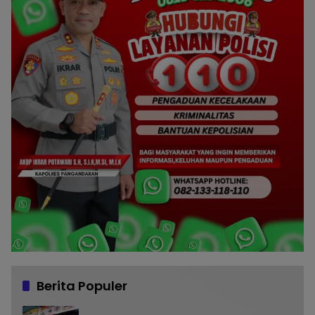
Berita Populer