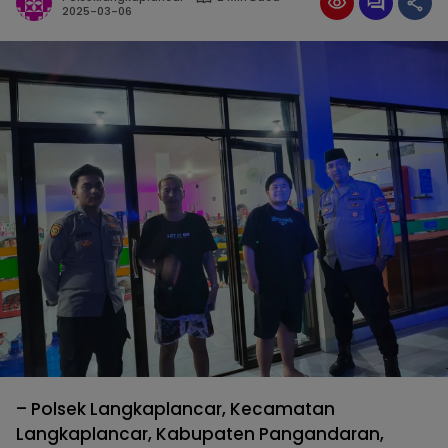
2025-03-06
– Polsek Langkaplancar, Kecamatan
Langkaplancar, Kabupaten Pangandaran,