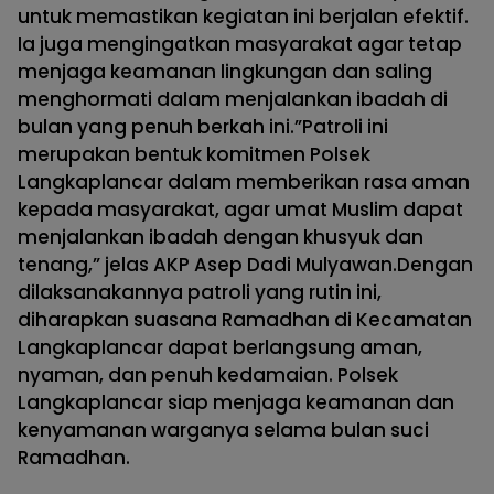
untuk memastikan kegiatan ini berjalan efektif.
Ia juga mengingatkan masyarakat agar tetap
menjaga keamanan lingkungan dan saling
menghormati dalam menjalankan ibadah di
bulan yang penuh berkah ini.”Patroli ini
merupakan bentuk komitmen Polsek
Langkaplancar dalam memberikan rasa aman
kepada masyarakat, agar umat Muslim dapat
menjalankan ibadah dengan khusyuk dan
tenang,” jelas AKP Asep Dadi Mulyawan.Dengan
dilaksanakannya patroli yang rutin ini,
diharapkan suasana Ramadhan di Kecamatan
Langkaplancar dapat berlangsung aman,
nyaman, dan penuh kedamaian. Polsek
Langkaplancar siap menjaga keamanan dan
kenyamanan warganya selama bulan suci
Ramadhan.