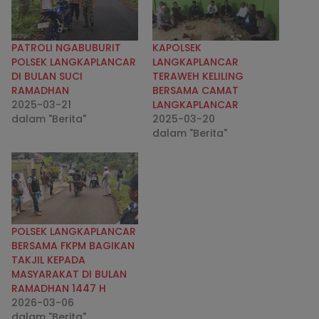
PATROLI NGABUBURIT
KAPOLSEK
POLSEK LANGKAPLANCAR
LANGKAPLANCAR
DI BULAN SUCI
TERAWEH KELILING
RAMADHAN
BERSAMA CAMAT
2025-03-21
LANGKAPLANCAR
dalam "Berita"
2025-03-20
dalam "Berita"
POLSEK LANGKAPLANCAR
BERSAMA FKPM BAGIKAN
TAKJIL KEPADA
MASYARAKAT DI BULAN
RAMADHAN 1447 H
2026-03-06
dalam "Berita"