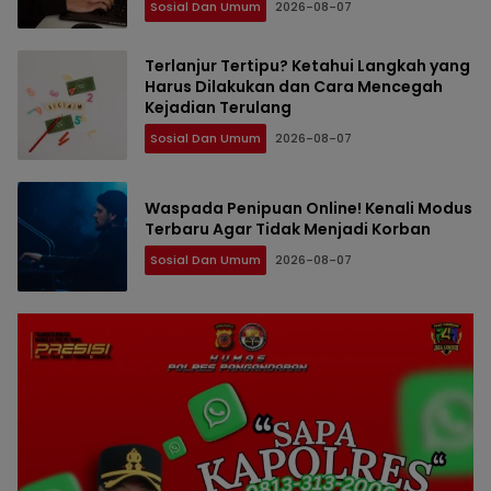
Sosial Dan Umum
2026-08-07
Terlanjur Tertipu? Ketahui Langkah yang
Harus Dilakukan dan Cara Mencegah
Kejadian Terulang
Sosial Dan Umum
2026-08-07
Waspada Penipuan Online! Kenali Modus
Terbaru Agar Tidak Menjadi Korban
Sosial Dan Umum
2026-08-07