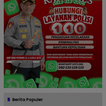
Berita Populer