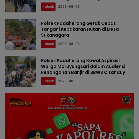
Berlangsung Kondusif
Polsek
2026-08-05
Polsek Padaherang Gerak Cepat
Tangani Kebakaran Hutan di Desa
Sukanagara
Polsek
2026-08-05
Polsek Padaherang Kawal Aspirasi
Warga Maruyungsari dalam Audiensi
Penanganan Banjir di BBWS Citanduy
Polsek
2026-08-05