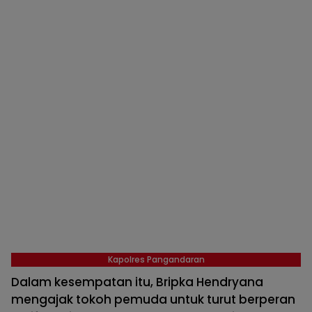
Kapolres Pangandaran
Dalam kesempatan itu, Bripka Hendryana
mengajak tokoh pemuda untuk turut berperan