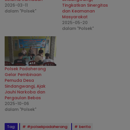
2026-03-11
Tingkatkan Sinergitas
dalam "Polsek"
dan Keamanan
Masyarakat
2025-05-20
dalam "Polsek"
Polsek Padaherang
Gelar Pembinaan
Pemuda Desa
Sindangwangi, Ajak
Jauhi Narkoba dan
Pergaulan Bebas
2025-10-06
dalam "Polsek"
Tag:
#polsekpadaherang
berita