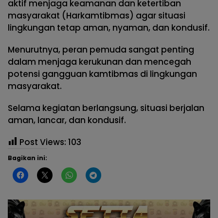
aktif menjaga keamanan dan ketertiban
masyarakat (Harkamtibmas) agar situasi
lingkungan tetap aman, nyaman, dan kondusif.
Menurutnya, peran pemuda sangat penting
dalam menjaga kerukunan dan mencegah
potensi gangguan kamtibmas di lingkungan
masyarakat.
Selama kegiatan berlangsung, situasi berjalan
aman, lancar, dan kondusif.
Post Views:
103
Bagikan ini: