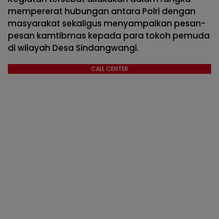
mempererat hubungan antara Polri dengan
masyarakat sekaligus menyampaikan pesan-
pesan kamtibmas kepada para tokoh pemuda
di wilayah Desa Sindangwangi.
CALL CENTER