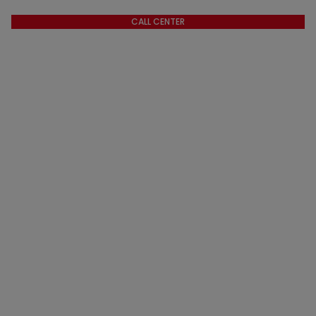
CALL CENTER