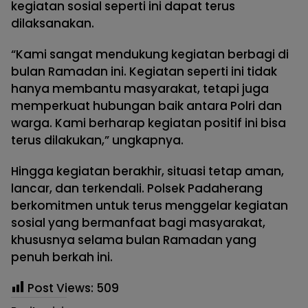
kegiatan sosial seperti ini dapat terus
dilaksanakan.
“Kami sangat mendukung kegiatan berbagi di
bulan Ramadan ini. Kegiatan seperti ini tidak
hanya membantu masyarakat, tetapi juga
memperkuat hubungan baik antara Polri dan
warga. Kami berharap kegiatan positif ini bisa
terus dilakukan,” ungkapnya.
Hingga kegiatan berakhir, situasi tetap aman,
lancar, dan terkendali. Polsek Padaherang
berkomitmen untuk terus menggelar kegiatan
sosial yang bermanfaat bagi masyarakat,
khususnya selama bulan Ramadan yang
penuh berkah ini.
Post Views:
509