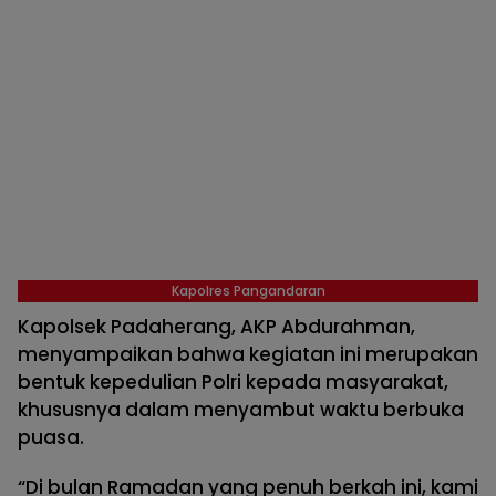
Kapolres Pangandaran
Kapolsek Padaherang, AKP Abdurahman,
menyampaikan bahwa kegiatan ini merupakan
bentuk kepedulian Polri kepada masyarakat,
khususnya dalam menyambut waktu berbuka
puasa.
“Di bulan Ramadan yang penuh berkah ini, kami