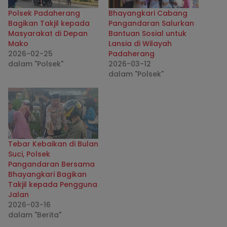
Polsek Padaherang
Bhayangkari Cabang
Bagikan Takjil kepada
Pangandaran Salurkan
Masyarakat di Depan
Bantuan Sosial untuk
Mako
Lansia di Wilayah
2026-02-25
Padaherang
dalam "Polsek"
2026-03-12
dalam "Polsek"
Tebar Kebaikan di Bulan
Suci, Polsek
Pangandaran Bersama
Bhayangkari Bagikan
Takjil kepada Pengguna
Jalan
2026-03-16
dalam "Berita"