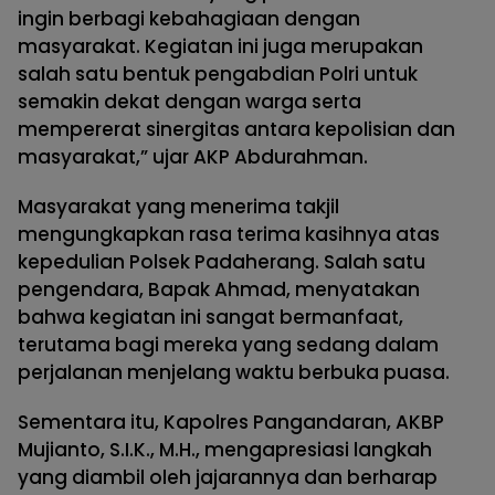
ingin berbagi kebahagiaan dengan
masyarakat. Kegiatan ini juga merupakan
salah satu bentuk pengabdian Polri untuk
semakin dekat dengan warga serta
mempererat sinergitas antara kepolisian dan
masyarakat,” ujar AKP Abdurahman.
Masyarakat yang menerima takjil
mengungkapkan rasa terima kasihnya atas
kepedulian Polsek Padaherang. Salah satu
pengendara, Bapak Ahmad, menyatakan
bahwa kegiatan ini sangat bermanfaat,
terutama bagi mereka yang sedang dalam
perjalanan menjelang waktu berbuka puasa.
Sementara itu, Kapolres Pangandaran, AKBP
Mujianto, S.I.K., M.H., mengapresiasi langkah
yang diambil oleh jajarannya dan berharap