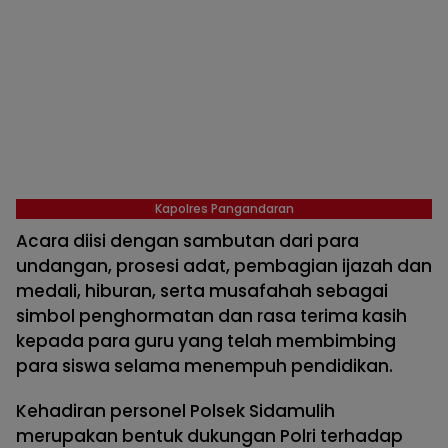
Kapolres Pangandaran
Acara diisi dengan sambutan dari para
undangan, prosesi adat, pembagian ijazah dan
medali, hiburan, serta musafahah sebagai
simbol penghormatan dan rasa terima kasih
kepada para guru yang telah membimbing
para siswa selama menempuh pendidikan.
Kehadiran personel Polsek Sidamulih
merupakan bentuk dukungan Polri terhadap