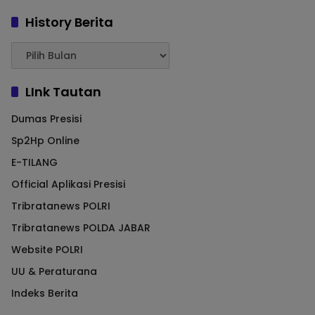
History Berita
LInk Tautan
Dumas Presisi
Sp2Hp Online
E-TILANG
Official Aplikasi Presisi
Tribratanews POLRI
Tribratanews POLDA JABAR
Website POLRI
UU & Peraturana
Indeks Berita