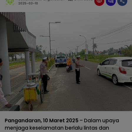
2025-03-10
Pangandaran, 10 Maret 2025
– Dalam upaya
menjaga keselamatan berlalu lintas dan