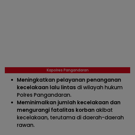
Kapolres Pangandaran
Meningkatkan pelayanan penanganan
kecelakaan lalu lintas
di wilayah hukum
Polres Pangandaran.
Meminimalkan jumlah kecelakaan dan
mengurangi fatalitas korban
akibat
kecelakaan, terutama di daerah-daerah
rawan.