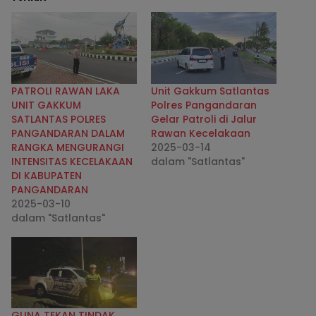
PATROLI RAWAN LAKA
Unit Gakkum Satlantas
UNIT GAKKUM
Polres Pangandaran
SATLANTAS POLRES
Gelar Patroli di Jalur
PANGANDARAN DALAM
Rawan Kecelakaan
RANGKA MENGURANGI
2025-03-14
INTENSITAS KECELAKAAN
dalam "Satlantas"
DI KABUPATEN
PANGANDARAN
2025-03-10
dalam "Satlantas"
GUNA TEKAN TINDAK