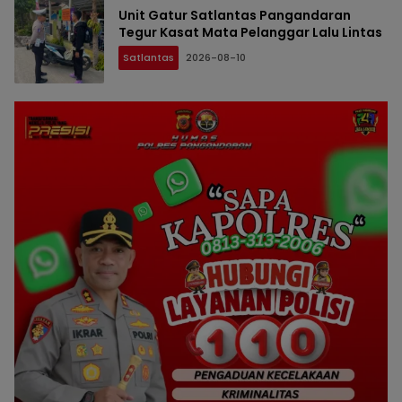
Unit Gatur Satlantas Pangandaran
Tegur Kasat Mata Pelanggar Lalu Lintas
Satlantas
2026-08-10