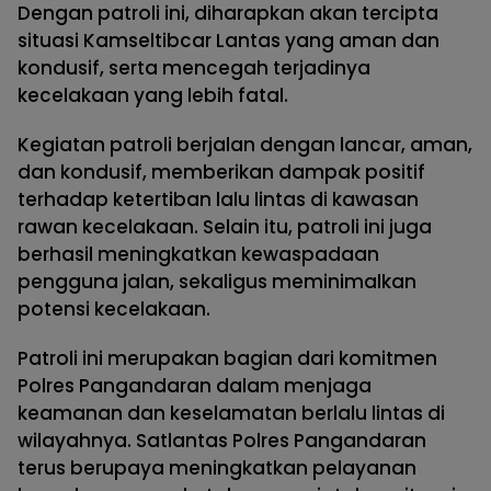
Dengan patroli ini, diharapkan akan tercipta
situasi Kamseltibcar Lantas yang aman dan
kondusif, serta mencegah terjadinya
kecelakaan yang lebih fatal.
Kegiatan patroli berjalan dengan lancar, aman,
dan kondusif, memberikan dampak positif
terhadap ketertiban lalu lintas di kawasan
rawan kecelakaan. Selain itu, patroli ini juga
berhasil meningkatkan kewaspadaan
pengguna jalan, sekaligus meminimalkan
potensi kecelakaan.
Patroli ini merupakan bagian dari komitmen
Polres Pangandaran dalam menjaga
keamanan dan keselamatan berlalu lintas di
wilayahnya. Satlantas Polres Pangandaran
terus berupaya meningkatkan pelayanan