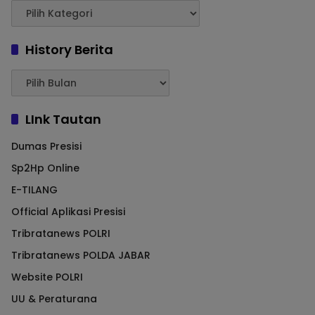
History Berita
LInk Tautan
Dumas Presisi
Sp2Hp Online
E-TILANG
Official Aplikasi Presisi
Tribratanews POLRI
Tribratanews POLDA JABAR
Website POLRI
UU & Peraturana