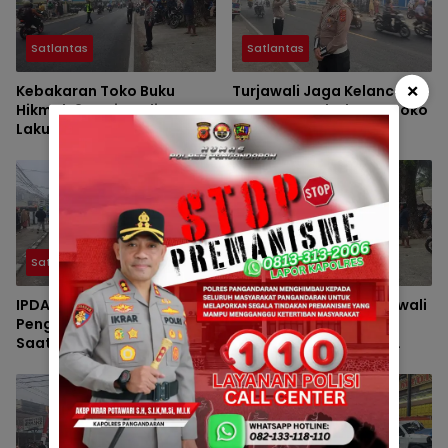
Satlantas
Satlantas
×
Kebakaran Toko Buku
Turjawali Jaga Kelancaran
Hikmah 2, Turjawali
Arus Saat Kebakaran Toko
Lakukan Pengaturan Arus
Buku Hikmah 2
Pagi
Satlantas
Satlantas
IPDA Maret Daniel Pimpin
Pengaturan Pagi Turjawali
Pengaturan Lalu Lintas
Dukung Penanganan
Saat Kebakaran
Kebakaran Toko Buku
Hikmah 2