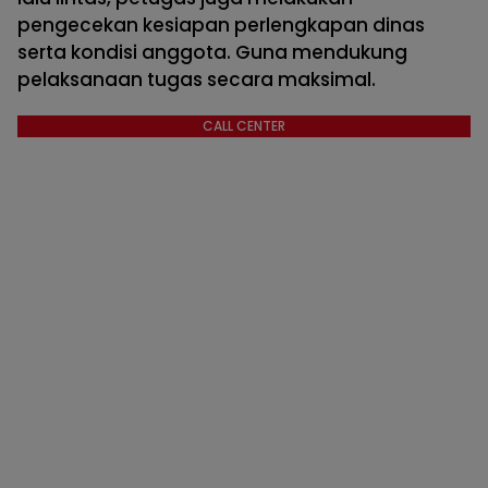
pengecekan kesiapan perlengkapan dinas
serta kondisi anggota. Guna mendukung
pelaksanaan tugas secara maksimal.
CALL CENTER