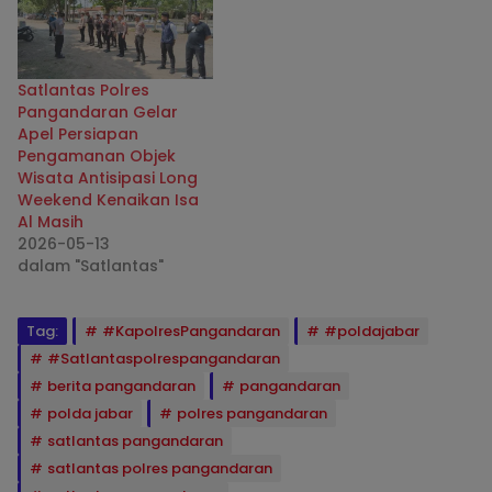
Satlantas Polres
Pangandaran Gelar
Apel Persiapan
Pengamanan Objek
Wisata Antisipasi Long
Weekend Kenaikan Isa
Al Masih
2026-05-13
dalam "Satlantas"
Tag:
#KapolresPangandaran
#poldajabar
#Satlantaspolrespangandaran
berita pangandaran
pangandaran
polda jabar
polres pangandaran
satlantas pangandaran
satlantas polres pangandaran