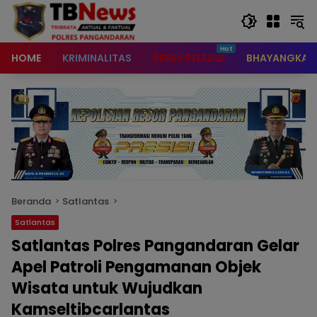
content
HOME
KRIMINALITAS
PRESS RELEASE
BHAYANGKAR
Beranda
Satlantas
Satlantas
Satlantas Polres Pangandaran Gelar
Apel Patroli Pengamanan Objek
Wisata untuk Wujudkan
Kamseltibcarlantas