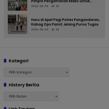
Pimpin Pengamanan Mako untuk
Perkuat Kesiapsiagaan Personel
2026-08-04
35
Haru di Apel Pagi Polres Pangandaran,
Kabag Ops Pamit Jelang Purna Tugas
2026-08-04
35
Kategori
History Berita
LInk Tautan