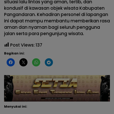
situasi lalu lintas yang aman, tertib, dan
kondusif di kawasan objek wisata Kabupaten
Pangandaran. Kehadiran personel di lapangan
ini dapat mampu membantu memberikan rasa
aman dan nyaman bagi seluruh pengguna
jalan serta para pengunjung wisata.
Post Views:
137
Bagikan ini:
Menyukai ini: