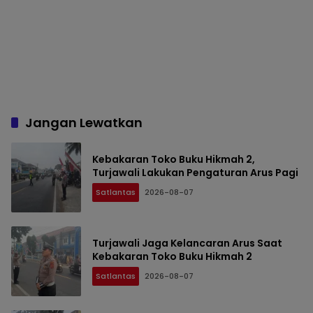
Jangan Lewatkan
Kebakaran Toko Buku Hikmah 2,
Turjawali Lakukan Pengaturan Arus Pagi
Satlantas
2026-08-07
Turjawali Jaga Kelancaran Arus Saat
Kebakaran Toko Buku Hikmah 2
Satlantas
2026-08-07