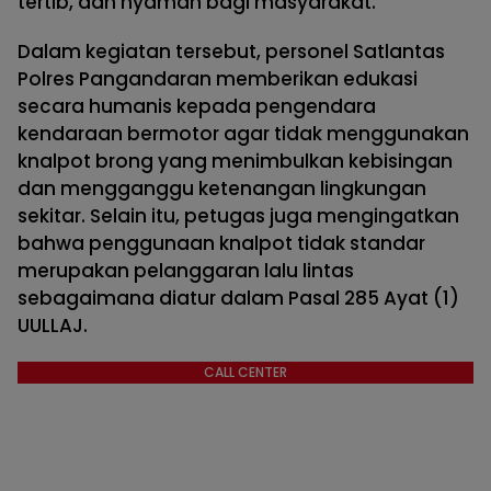
tertib, dan nyaman bagi masyarakat.
Dalam kegiatan tersebut, personel Satlantas
Polres Pangandaran memberikan edukasi
secara humanis kepada pengendara
kendaraan bermotor agar tidak menggunakan
knalpot brong yang menimbulkan kebisingan
dan mengganggu ketenangan lingkungan
sekitar. Selain itu, petugas juga mengingatkan
bahwa penggunaan knalpot tidak standar
merupakan pelanggaran lalu lintas
sebagaimana diatur dalam Pasal 285 Ayat (1)
UULLAJ.
CALL CENTER