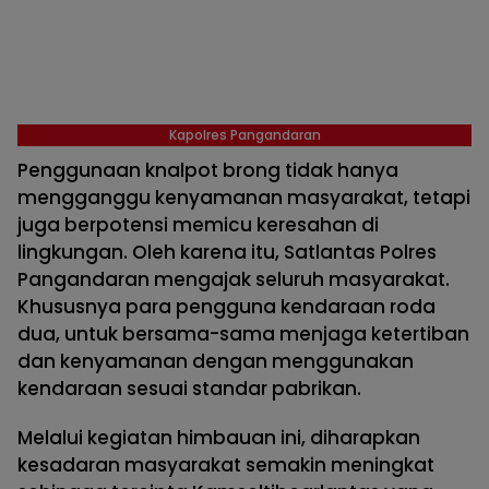
Kapolres Pangandaran
Penggunaan knalpot brong tidak hanya
mengganggu kenyamanan masyarakat, tetapi
juga berpotensi memicu keresahan di
lingkungan. Oleh karena itu, Satlantas Polres
Pangandaran mengajak seluruh masyarakat.
Khususnya para pengguna kendaraan roda
dua, untuk bersama-sama menjaga ketertiban
dan kenyamanan dengan menggunakan
kendaraan sesuai standar pabrikan.
Melalui kegiatan himbauan ini, diharapkan
kesadaran masyarakat semakin meningkat