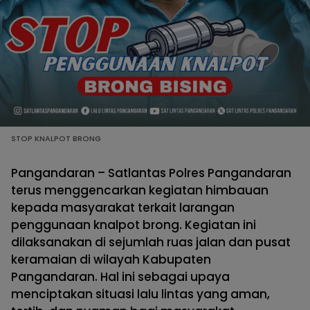
STOP KNALPOT BRONG
Pangandaran – Satlantas Polres Pangandaran
terus menggencarkan kegiatan himbauan
kepada masyarakat terkait larangan
penggunaan knalpot brong. Kegiatan ini
dilaksanakan di sejumlah ruas jalan dan pusat
keramaian di wilayah Kabupaten
Pangandaran. Hal ini sebagai upaya
menciptakan situasi lalu lintas yang aman,