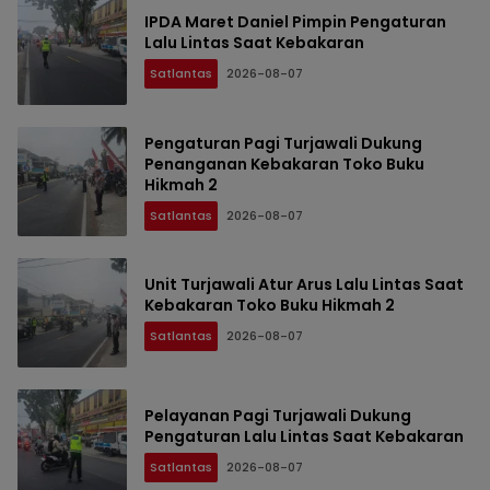
IPDA Maret Daniel Pimpin Pengaturan
Lalu Lintas Saat Kebakaran
Satlantas
2026-08-07
Pengaturan Pagi Turjawali Dukung
Penanganan Kebakaran Toko Buku
Hikmah 2
Satlantas
2026-08-07
Unit Turjawali Atur Arus Lalu Lintas Saat
Kebakaran Toko Buku Hikmah 2
Satlantas
2026-08-07
Pelayanan Pagi Turjawali Dukung
Pengaturan Lalu Lintas Saat Kebakaran
Satlantas
2026-08-07