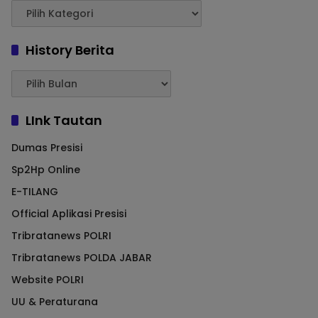
History Berita
LInk Tautan
Dumas Presisi
Sp2Hp Online
E-TILANG
Official Aplikasi Presisi
Tribratanews POLRI
Tribratanews POLDA JABAR
Website POLRI
UU & Peraturana