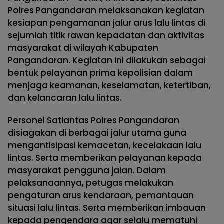
Polres Pangandaran melaksanakan kegiatan
kesiapan pengamanan jalur arus lalu lintas di
sejumlah titik rawan kepadatan dan aktivitas
masyarakat di wilayah Kabupaten
Pangandaran. Kegiatan ini dilakukan sebagai
bentuk pelayanan prima kepolisian dalam
menjaga keamanan, keselamatan, ketertiban,
dan kelancaran lalu lintas.
Personel Satlantas Polres Pangandaran
disiagakan di berbagai jalur utama guna
mengantisipasi kemacetan, kecelakaan lalu
lintas. Serta memberikan pelayanan kepada
masyarakat pengguna jalan. Dalam
pelaksanaannya, petugas melakukan
pengaturan arus kendaraan, pemantauan
situasi lalu lintas. Serta memberikan imbauan
kepada pengendara agar selalu mematuhi