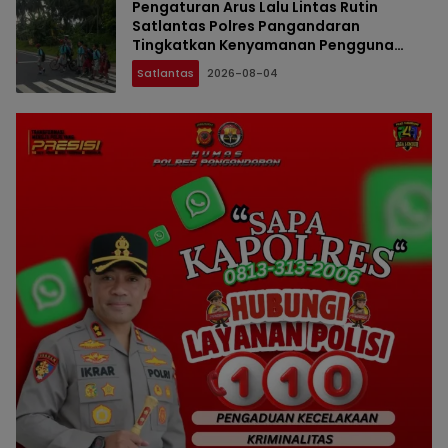
Pengaturan Arus Lalu Lintas Rutin
Satlantas Polres Pangandaran
Tingkatkan Kenyamanan Pengguna
Jalan
Satlantas
2026-08-04