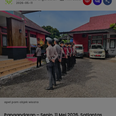
2026-05-11
apel pam objek wisata
Pangandaran – Senin, 11 Mei 2026, Satlantas