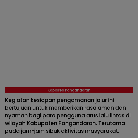
Kapolres Pangandaran
Kegiatan kesiapan pengamanan jalur ini
bertujuan untuk memberikan rasa aman dan
nyaman bagi para pengguna arus lalu lintas di
wilayah Kabupaten Pangandaran. Terutama
pada jam-jam sibuk aktivitas masyarakat.