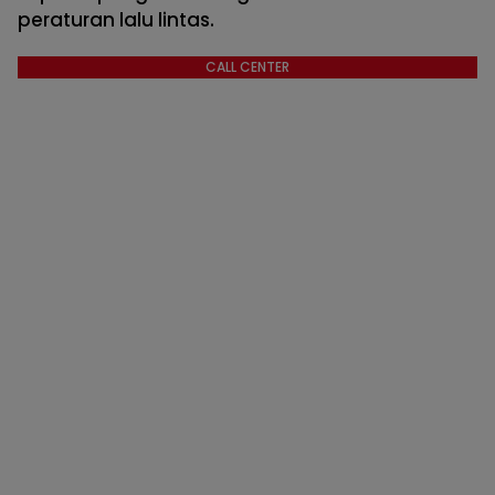
peraturan lalu lintas.
CALL CENTER