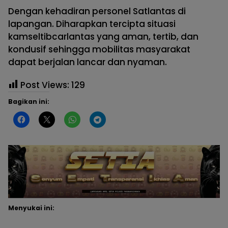
Dengan kehadiran personel Satlantas di
lapangan. Diharapkan tercipta situasi
kamseltibcarlantas yang aman, tertib, dan
kondusif sehingga mobilitas masyarakat
dapat berjalan lancar dan nyaman.
Post Views:
129
Bagikan ini:
Menyukai ini: