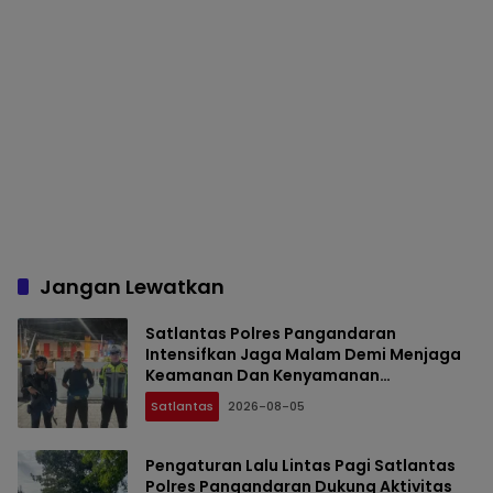
Jangan Lewatkan
Satlantas Polres Pangandaran
Intensifkan Jaga Malam Demi Menjaga
Keamanan Dan Kenyamanan
Masyarakat
Satlantas
2026-08-05
Pengaturan Lalu Lintas Pagi Satlantas
Polres Pangandaran Dukung Aktivitas