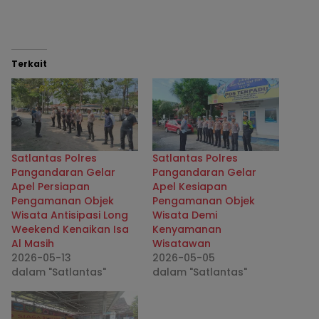
Terkait
Satlantas Polres
Satlantas Polres
Pangandaran Gelar
Pangandaran Gelar
Apel Persiapan
Apel Kesiapan
Pengamanan Objek
Pengamanan Objek
Wisata Antisipasi Long
Wisata Demi
Weekend Kenaikan Isa
Kenyamanan
Al Masih
Wisatawan
2026-05-13
2026-05-05
dalam "Satlantas"
dalam "Satlantas"