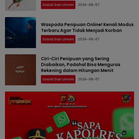
Sosial Dan Umum
2026-08-07
Waspada Penipuan Online! Kenali Modus
Terbaru Agar Tidak Menjadi Korban
Sosial Dan Umum
2026-08-07
Ciri-Ciri Penipuan yang Sering
Diabaikan, Padahal Bisa Menguras
Rekening dalam Hitungan Menit
Sosial Dan Umum
2026-08-07