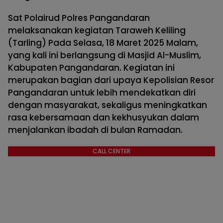
Sat Polairud Polres Pangandaran
melaksanakan kegiatan Taraweh Keliling
(Tarling) Pada Selasa, 18 Maret 2025 Malam,
yang kali ini berlangsung di Masjid Al-Muslim,
Kabupaten Pangandaran. Kegiatan ini
merupakan bagian dari upaya Kepolisian Resor
Pangandaran untuk lebih mendekatkan diri
dengan masyarakat, sekaligus meningkatkan
rasa kebersamaan dan kekhusyukan dalam
menjalankan ibadah di bulan Ramadan.
CALL CENTER