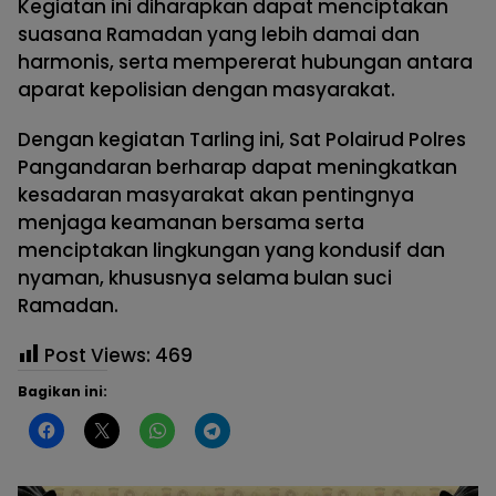
Kegiatan ini diharapkan dapat menciptakan
suasana Ramadan yang lebih damai dan
harmonis, serta mempererat hubungan antara
aparat kepolisian dengan masyarakat.
Dengan kegiatan Tarling ini, Sat Polairud Polres
Pangandaran berharap dapat meningkatkan
kesadaran masyarakat akan pentingnya
menjaga keamanan bersama serta
menciptakan lingkungan yang kondusif dan
nyaman, khususnya selama bulan suci
Ramadan.
Post Views:
469
Bagikan ini: