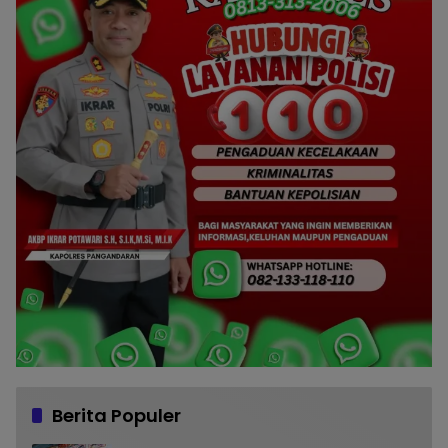
Berita Populer