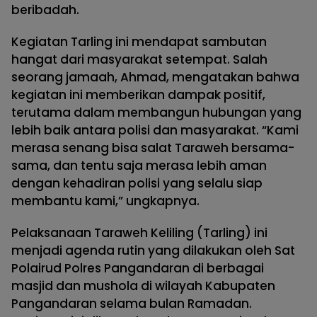
beribadah.
Kegiatan Tarling ini mendapat sambutan
hangat dari masyarakat setempat. Salah
seorang jamaah, Ahmad, mengatakan bahwa
kegiatan ini memberikan dampak positif,
terutama dalam membangun hubungan yang
lebih baik antara polisi dan masyarakat. “Kami
merasa senang bisa salat Taraweh bersama-
sama, dan tentu saja merasa lebih aman
dengan kehadiran polisi yang selalu siap
membantu kami,” ungkapnya.
Pelaksanaan Taraweh Keliling (Tarling) ini
menjadi agenda rutin yang dilakukan oleh Sat
Polairud Polres Pangandaran di berbagai
masjid dan mushola di wilayah Kabupaten
Pangandaran selama bulan Ramadan.