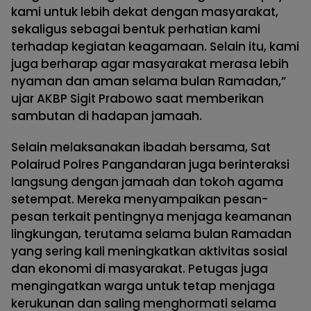
kami untuk lebih dekat dengan masyarakat,
sekaligus sebagai bentuk perhatian kami
terhadap kegiatan keagamaan. Selain itu, kami
juga berharap agar masyarakat merasa lebih
nyaman dan aman selama bulan Ramadan,”
ujar AKBP Sigit Prabowo saat memberikan
sambutan di hadapan jamaah.
Selain melaksanakan ibadah bersama, Sat
Polairud Polres Pangandaran juga berinteraksi
langsung dengan jamaah dan tokoh agama
setempat. Mereka menyampaikan pesan-
pesan terkait pentingnya menjaga keamanan
lingkungan, terutama selama bulan Ramadan
yang sering kali meningkatkan aktivitas sosial
dan ekonomi di masyarakat. Petugas juga
mengingatkan warga untuk tetap menjaga
kerukunan dan saling menghormati selama