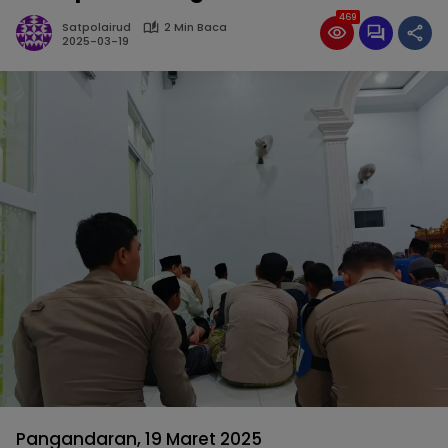
469
Satpolairud
2 Min Baca
2025-03-19
Pangandaran, 19 Maret 2025