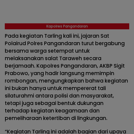
Kapolres Pangandaran
Pada kegiatan Tarling kali ini, jajaran Sat
Polairud Polres Pangandaran turut bergabung
bersama warga setempat untuk
melaksanakan salat Taraweh secara
berjamaah. Kapolres Pangandaran, AKBP Sigit
Prabowo, yang hadir langsung memimpin
rombongan, mengungkapkan bahwa kegiatan
ini bukan hanya untuk mempererat tali
silaturahmi antara polisi dan masyarakat,
tetapi juga sebagai bentuk dukungan
terhadap kegiatan keagamaan dan
pemeliharaan ketertiban di lingkungan.
“Kegiatan Tarling ini adalah bagian dari upaya