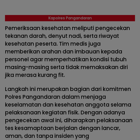
Kapolres Pangandaran
Pemeriksaan kesehatan meliputi pengecekan
tekanan darah, denyut nadi, serta riwayat
kesehatan peserta. Tim medis juga
memberikan arahan dan imbauan kepada
personel agar memperhatikan kondisi tubuh
masing-masing serta tidak memaksakan diri
jika merasa kurang fit.
Langkah ini merupakan bagian dari komitmen
Polres Pangandaran dalam menjaga
keselamatan dan kesehatan anggota selama
pelaksanaan kegiatan fisik. Dengan adanya
pengecekan awal ini, diharapkan pelaksanaan
tes kesamaptaan berjalan dengan lancar,
aman, dan tanpa insiden yang