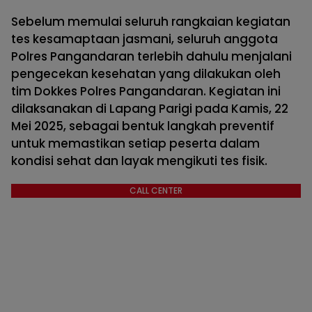
Sebelum memulai seluruh rangkaian kegiatan
tes kesamaptaan jasmani, seluruh anggota
Polres Pangandaran terlebih dahulu menjalani
pengecekan kesehatan yang dilakukan oleh
tim Dokkes Polres Pangandaran. Kegiatan ini
dilaksanakan di Lapang Parigi pada Kamis, 22
Mei 2025, sebagai bentuk langkah preventif
untuk memastikan setiap peserta dalam
kondisi sehat dan layak mengikuti tes fisik.
CALL CENTER