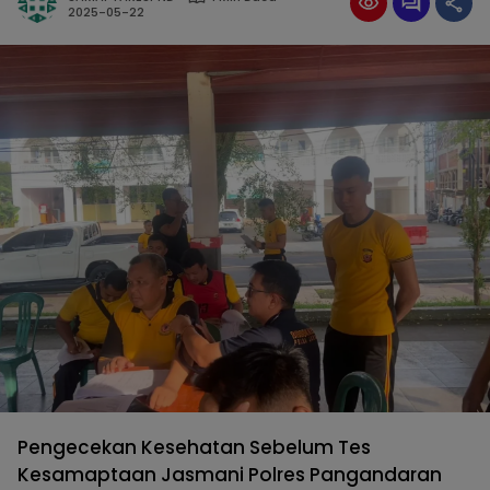
2025-05-22
Pengecekan Kesehatan Sebelum Tes
Kesamaptaan Jasmani Polres Pangandaran