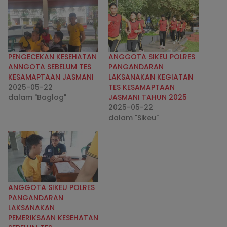
PENGECEKAN KESEHATAN
ANGGOTA SIKEU POLRES
ANNGOTA SEBELUM TES
PANGANDARAN
KESAMAPTAAN JASMANI
LAKSANAKAN KEGIATAN
2025-05-22
TES KESAMAPTAAN
dalam "Baglog"
JASMANI TAHUN 2025
2025-05-22
dalam "Sikeu"
ANGGOTA SIKEU POLRES
PANGANDARAN
LAKSANAKAN
PEMERIKSAAN KESEHATAN