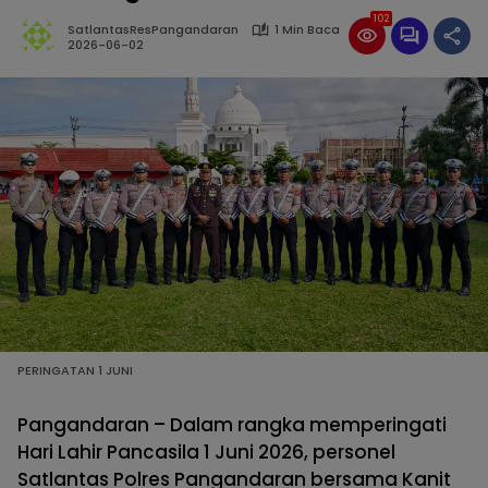
102
SatlantasResPangandaran
1 Min Baca
2026-06-02
PERINGATAN 1 JUNI
Pangandaran – Dalam rangka memperingati
Hari Lahir Pancasila 1 Juni 2026, personel
Satlantas Polres Pangandaran bersama Kanit