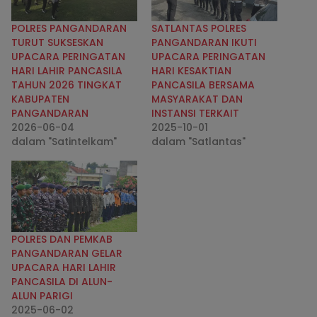
POLRES PANGANDARAN
SATLANTAS POLRES
TURUT SUKSESKAN
PANGANDARAN IKUTI
UPACARA PERINGATAN
UPACARA PERINGATAN
HARI LAHIR PANCASILA
HARI KESAKTIAN
TAHUN 2026 TINGKAT
PANCASILA BERSAMA
KABUPATEN
MASYARAKAT DAN
PANGANDARAN
INSTANSI TERKAIT
2026-06-04
2025-10-01
dalam "Satintelkam"
dalam "Satlantas"
POLRES DAN PEMKAB
PANGANDARAN GELAR
UPACARA HARI LAHIR
PANCASILA DI ALUN-
ALUN PARIGI
2025-06-02