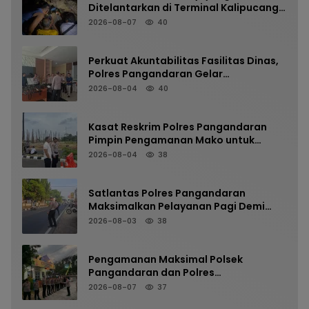
Ditelantarkan di Terminal Kalipucang
dari Dalam Goa
2026-08-07
40
Perkuat Akuntabilitas Fasilitas Dinas,
Polres Pangandaran Gelar
Pemeriksaan Senpi Berkala
2026-08-04
40
Kasat Reskrim Polres Pangandaran
Pimpin Pengamanan Mako untuk
Perkuat Kesiapsiagaan Personel
2026-08-04
38
Satlantas Polres Pangandaran
Maksimalkan Pelayanan Pagi Demi
Kelancaran Arus Kendaraan
2026-08-03
38
Pengamanan Maksimal Polsek
Pangandaran dan Polres
Pangandaran, Nobar Final Piala
2026-08-07
37
Presiden Berlangsung Aman