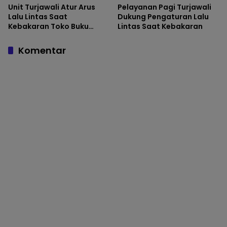
Unit Turjawali Atur Arus
Pelayanan Pagi Turjawali
Lalu Lintas Saat
Dukung Pengaturan Lalu
Kebakaran Toko Buku
Lintas Saat Kebakaran
Hikmah 2
Komentar