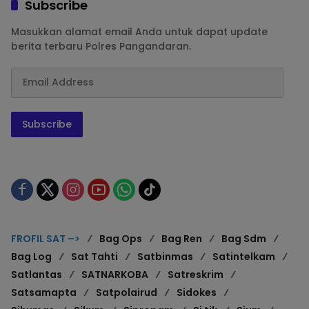
Subscribe
Masukkan alamat email Anda untuk dapat update
berita terbaru Polres Pangandaran.
Subscribe
FROFIL SAT –>
Bag Ops
Bag Ren
Bag Sdm
Bag Log
Sat Tahti
Satbinmas
Satintelkam
Satlantas
SATNARKOBA
Satreskrim
Satsamapta
Satpolairud
Sidokes