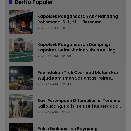
Berita Populer
Kapolsek Pangandaran AKP Nandang
Rokhmana, S.H., M.H. Bersama
Anggota Cek TKP Kebakaran Ruko
2026-08-03
58
Kapolsek Pangandaran Dampingi
Kapolres Gelar Sholat Subuh Keliling di
Masjid Jami Al-Furqon, Pererat
2026-08-04
53
Silaturahmi dan Jaga Kamtibmas
Penindakan Truk Overload Malam Hari
Wujud Komitmen Satlantas Polres
Pangandaran Menjaga Keselamatan
2026-08-04
49
Bayi Perempuan Ditemukan di Terminal
Kalipucang, Polisi Telusuri Keberadaan
Orang Tua
2026-08-06
41
Polisi Evakuasi Ibu Bayi yang