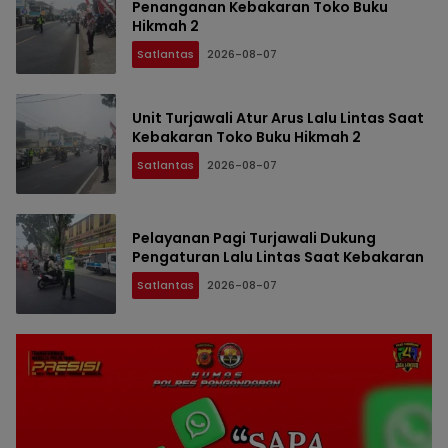
Penanganan Kebakaran Toko Buku
Hikmah 2
Satlantas
2026-08-07
Unit Turjawali Atur Arus Lalu Lintas Saat
Kebakaran Toko Buku Hikmah 2
Satlantas
2026-08-07
Pelayanan Pagi Turjawali Dukung
Pengaturan Lalu Lintas Saat Kebakaran
Satlantas
2026-08-07