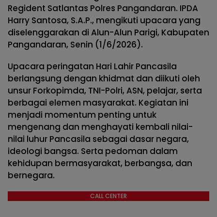
Regident Satlantas Polres Pangandaran. IPDA
Harry Santosa, S.A.P., mengikuti upacara yang
diselenggarakan di Alun-Alun Parigi, Kabupaten
Pangandaran, Senin (1/6/2026).
Upacara peringatan Hari Lahir Pancasila
berlangsung dengan khidmat dan diikuti oleh
unsur Forkopimda, TNI-Polri, ASN, pelajar, serta
berbagai elemen masyarakat. Kegiatan ini
menjadi momentum penting untuk
mengenang dan menghayati kembali nilai-
nilai luhur Pancasila sebagai dasar negara,
ideologi bangsa. Serta pedoman dalam
kehidupan bermasyarakat, berbangsa, dan
bernegara.
CALL CENTER