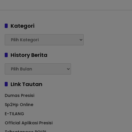
Kategori
History Berita
LInk Tautan
Dumas Presisi
Sp2Hp Online
E-TILANG
Official Aplikasi Presisi