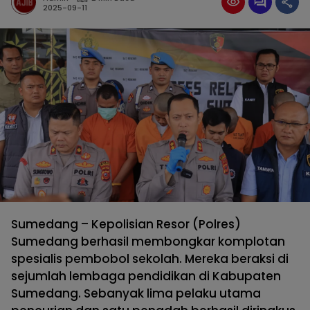
2025-09-11
Sumedang – Kepolisian Resor (Polres)
Sumedang berhasil membongkar komplotan
spesialis pembobol sekolah. Mereka beraksi di
sejumlah lembaga pendidikan di Kabupaten
Sumedang. Sebanyak lima pelaku utama